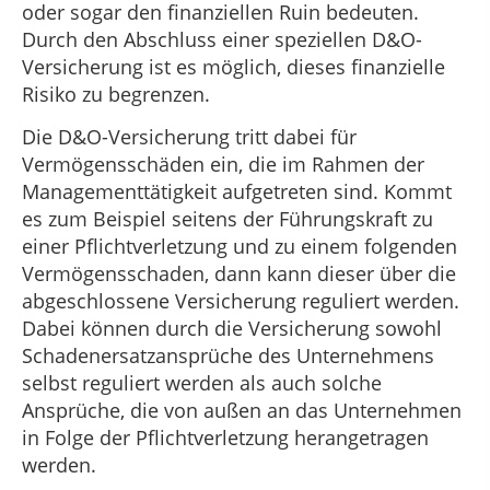
oder sogar den finanziellen Ruin bedeuten.
Durch den Abschluss einer speziellen D&O-
Versicherung ist es möglich, dieses finanzielle
Risiko zu begrenzen.
Die D&O-Versicherung tritt dabei für
Vermögensschäden ein, die im Rahmen der
Managementtätigkeit aufgetreten sind. Kommt
es zum Beispiel seitens der Führungskraft zu
einer Pflichtverletzung und zu einem folgenden
Vermögensschaden, dann kann dieser über die
abgeschlossene Versicherung reguliert werden.
Dabei können durch die Versicherung sowohl
Schadenersatzansprüche des Unternehmens
selbst reguliert werden als auch solche
Ansprüche, die von außen an das Unternehmen
in Folge der Pflichtverletzung herangetragen
werden.