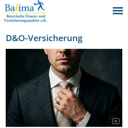
D&O-Versicherung
KI