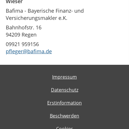
Wieser
Bafima - Bayerische Finanz- und
Versicherungsmakler e.K.
Bahnhofstr. 16
94209 Regen
09921 959156
pfleger@bafima.de
Impressum
Datenschutz
Erstinformation
Beschwerden
Cookies