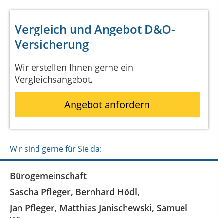
Vergleich und Angebot D&O-
Versicherung
Wir erstellen Ihnen gerne ein
Vergleichsangebot.
Angebot anfordern
Wir sind gerne für Sie da:
Bürogemeinschaft
Sascha Pfleger, Bernhard Hödl,
Jan Pfleger, Matthias Janischewski, Samuel