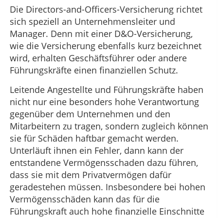
Die Directors-and-Officers-Versicherung richtet
sich speziell an Unternehmensleiter und
Manager. Denn mit einer D&O-Versicherung,
wie die Versicherung ebenfalls kurz bezeichnet
wird, erhalten Geschäftsführer oder andere
Führungskräfte einen finanziellen Schutz.
Leitende Angestellte und Führungskräfte haben
nicht nur eine besonders hohe Verantwortung
gegenüber dem Unternehmen und den
Mitarbeitern zu tragen, sondern zugleich können
sie für Schäden haftbar gemacht werden.
Unterläuft ihnen ein Fehler, dann kann der
entstandene Vermögensschaden dazu führen,
dass sie mit dem Privatvermögen dafür
geradestehen müssen. Insbesondere bei hohen
Vermögensschäden kann das für die
Führungskraft auch hohe finanzielle Einschnitte