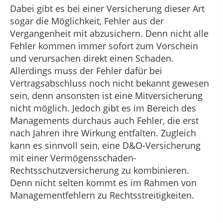
Dabei gibt es bei einer Versicherung dieser Art
sogar die Möglichkeit, Fehler aus der
Vergangenheit mit abzusichern. Denn nicht alle
Fehler kommen immer sofort zum Vorschein
und verursachen direkt einen Schaden.
Allerdings muss der Fehler dafür bei
Vertragsabschluss noch nicht bekannt gewesen
sein, denn ansonsten ist eine Mitversicherung
nicht möglich. Jedoch gibt es im Bereich des
Managements durchaus auch Fehler, die erst
nach Jahren ihre Wirkung entfalten. Zugleich
kann es sinnvoll sein, eine D&O-Versicherung
mit einer Vermögensschaden-
Rechtsschutzversicherung zu kombinieren.
Denn nicht selten kommt es im Rahmen von
Managementfehlern zu Rechtsstreitigkeiten.