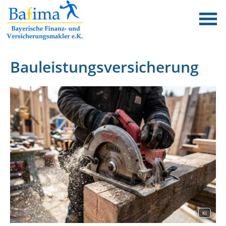
Bauleistungsversicherung
KI