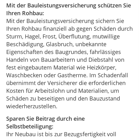
Mit der Bauleistungsversicherung schützen Sie
Ihren Rohbau:
Mit der Bauleistungsversicherung sichern Sie
Ihren Rohbau finanziell ab gegen Schäden durch
Sturm, Hagel, Frost, Überflutung, mutwillige
Beschädigung, Glasbruch, unbekannte
Eigenschaften des Baugrundes, fahrlässiges
Handeln von Bauarbeitern und Diebstahl von
fest eingebautem Material wie Heizkörper,
Waschbecken oder Gastherme. Im Schadenfall
übernimmt der Versicherer die erforderlichen
Kosten für Arbeitslohn und Materialien, um
Schäden zu beseitigen und den Bauzustand
wiederherzustellen.
Sparen Sie Beitrag durch eine
Selbstbeteiligung:
Ihr Neubau ist bis zur Bezugsfertigkeit voll