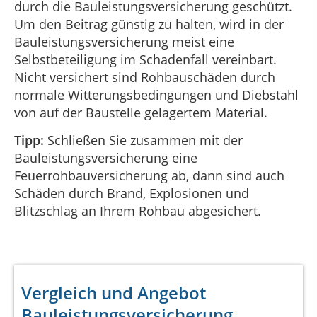
durch die Bauleistungsversicherung geschützt.
Um den Beitrag günstig zu halten, wird in der
Bauleistungsversicherung meist eine
Selbstbeteiligung im Schadenfall vereinbart.
Nicht versichert sind Rohbauschäden durch
normale Witterungsbedingungen und Diebstahl
von auf der Baustelle gelagertem Material.
Tipp:
Schließen Sie zusammen mit der
Bauleistungsversicherung eine
Feuerrohbauversicherung ab, dann sind auch
Schäden durch Brand, Explosionen und
Blitzschlag an Ihrem Rohbau abgesichert.
Vergleich und Angebot
Bauleistungsversicherung