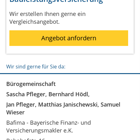
Wir erstellen Ihnen gerne ein
Vergleichsangebot.
Angebot anfordern
Wir sind gerne für Sie da:
Bürogemeinschaft
Sascha Pfleger, Bernhard Hödl,
Jan Pfleger, Matthias Janischewski, Samuel
Wieser
Bafima - Bayerische Finanz- und
Versicherungsmakler e.K.